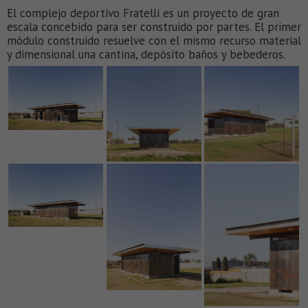
El complejo deportivo Fratelli es un proyecto de gran
escala concebido para ser construido por partes. El primer
módulo construido resuelve con el mismo recurso material
y dimensional una cantina, depósito baños y bebederos.