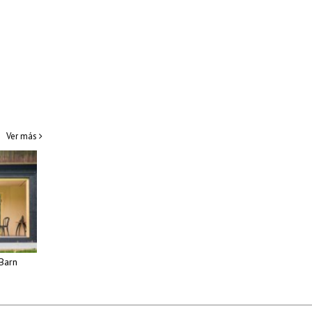
Ver más
Barn