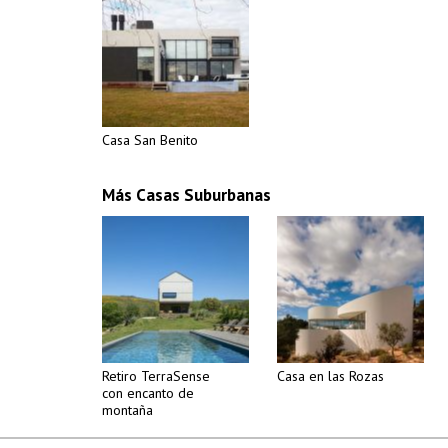
Casa San Benito
Más Casas Suburbanas
Retiro TerraSense
Casa en las Rozas
con encanto de
montaña