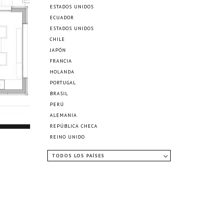
ESTADOS UNIDOS
ECUADOR
ESTADOS UNIDOS
CHILE
JAPÓN
FRANCIA
HOLANDA
PORTUGAL
BRASIL
PERÚ
ALEMANIA
REPÚBLICA CHECA
REINO UNIDO
TODOS LOS PAÍSES