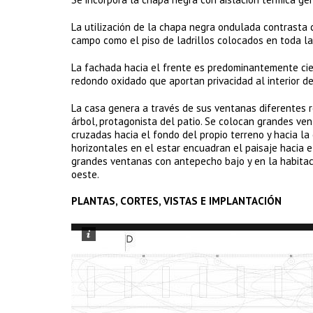
La utilización de la chapa negra ondulada contrasta c
campo como el piso de ladrillos colocados en toda la v
La fachada hacia el frente es predominantemente cie
redondo oxidado que aportan privacidad al interior de
La casa genera a través de sus ventanas diferentes r
árbol, protagonista del patio. Se colocan grandes ven
cruzadas hacia el fondo del propio terreno y hacia la
horizontales en el estar encuadran el paisaje hacia e
grandes ventanas con antepecho bajo y en la habitaci
oeste.
PLANTAS, CORTES, VISTAS E IMPLANTACIÓN