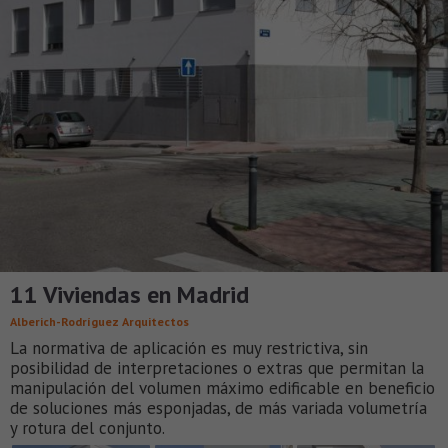
11 Viviendas en Madrid
Alberich-Rodríguez Arquitectos
La normativa de aplicación es muy restrictiva, sin
posibilidad de interpretaciones o extras que permitan la
manipulación del volumen máximo edificable en beneficio
de soluciones más esponjadas, de más variada volumetría
y rotura del conjunto.