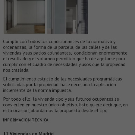
Cumplir con todos los condicionantes de la normativa y
ordenanzas, la forma de la parcela, de las calles y de las
viviendas y sus patios colindantes, condicionan enormemente
el resultado y el volumen permitido que ha de agotarse para
cumplir con el cuadro de necesidades y usos que la propiedad
nos traslada.
El cumplimiento estricto de las necesidades programáticas
solicitadas por la propiedad, hace necesaria la aplicación
inclemente de la norma impuesta.
Por todo ello la vivienda tipo y sus futuros ocupantes se
convierten en nuestro único objetivo. Esto quiere decir que, en
esta ocasión, abordamos la propuesta desde el tipo.
INFORMACIÓN TÉCNICA
11 Viviendas en Madrid