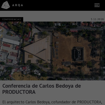
5.11.2018
CONFERENCIAS
Conferencia de Carlos Bedoya de
PRODUCTORA
El arquitecto Carlos Bedoya, cofundador de PRODUCTORA,