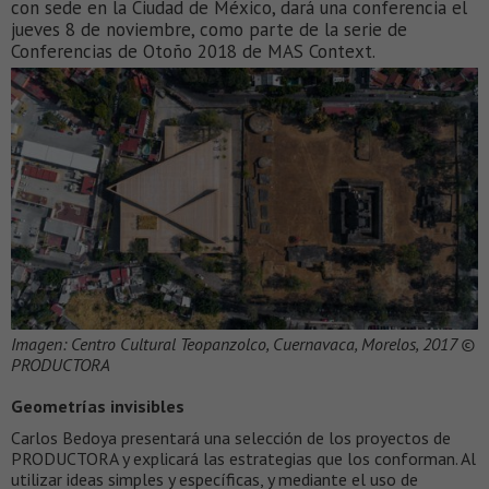
con sede en la Ciudad de México, dará una conferencia el
jueves 8 de noviembre, como parte de la serie de
Conferencias de Otoño 2018 de MAS Context.
Imagen: Centro Cultural Teopanzolco, Cuernavaca, Morelos, 2017 ©
PRODUCTORA
Geometrías invisibles
Carlos Bedoya presentará una selección de los proyectos de
PRODUCTORA y explicará las estrategias que los conforman.
Al
utilizar ideas simples y específicas, y mediante el uso de