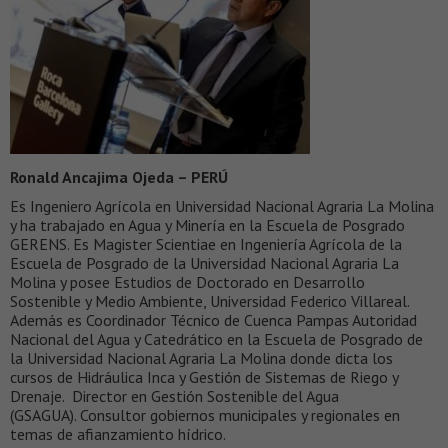
Ronald Ancajima Ojeda – PERÚ
Es Ingeniero Agrícola en Universidad Nacional Agraria La Molina
y ha trabajado en Agua y Minería en la Escuela de Posgrado
GERENS. Es Magister Scientiae en Ingeniería Agrícola de la
Escuela de Posgrado de la Universidad Nacional Agraria La
Molina y posee Estudios de Doctorado en Desarrollo
Sostenible y Medio Ambiente, Universidad Federico Villareal.
Además es Coordinador Técnico de Cuenca Pampas Autoridad
Nacional del Agua y Catedrático en la Escuela de Posgrado de
la Universidad Nacional Agraria La Molina donde dicta los
cursos de Hidráulica Inca y Gestión de Sistemas de Riego y
Drenaje. Director en Gestión Sostenible del Agua
(GSAGUA). Consultor gobiernos municipales y regionales en
temas de afianzamiento hídrico.