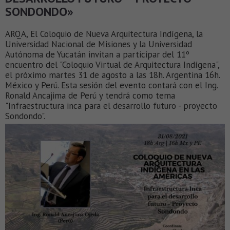
SONDONDO»
ARQA, El Coloquio de Nueva Arquitectura Indígena, la
Universidad Nacional de Misiones y la Universidad
Autónoma de Yucatán invitan a participar del 11º
encuentro del "Coloquio Virtual de Arquitectura Indígena",
el próximo martes 31 de agosto a las 18h. Argentina 16h.
México y Perú. Esta sesión del evento contará con el Ing.
Ronald Ancajima de Perú y tendrá como tema
"Infraestructura inca para el desarrollo futuro - proyecto
Sondondo".