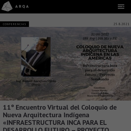
25.8.2021
CONFERENCIAS
11º Encuentro Virtual del Coloquio de
Nueva Arquitectura Indígena
«INFRAESTRUCTURA INCA PARA EL
DESARROLLO FUTURO – PROYECTO