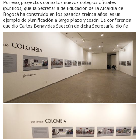
Por eso, proyectos como los nuevos colegios oficiales
(públicos) que la Secretaría de Educación de la Alcaldía de
Bogotá ha construido en los pasados treinta años, es un
ejemplo de planificación a largo plazo y tesón. La conferencia
que dio Carlos Benavides Suescún de dicha Secretaría, dio fe.