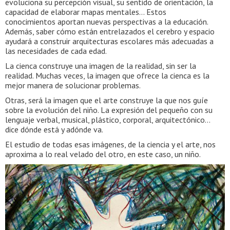
evoluciona su percepción visual, su sentido de orientación, la
capacidad de elaborar mapas mentales… Estos
conocimientos aportan nuevas perspectivas a la educación.
Además, saber cómo están entrelazados el cerebro y espacio
ayudará a construir arquitecturas escolares más adecuadas a
las necesidades de cada edad.
La cienca construye una imagen de la realidad, sin ser la
realidad. Muchas veces, la imagen que ofrece la cienca es la
mejor manera de solucionar problemas.
Otras, será la imagen que el arte construye la que nos guíe
sobre la evolución del niño. La expresión del pequeño con su
lenguaje verbal, musical, plástico, corporal, arquitectónico…
dice dónde está y adónde va.
El estudio de todas esas imágenes, de la ciencia y el arte, nos
aproxima a lo real velado del otro, en este caso, un niño.