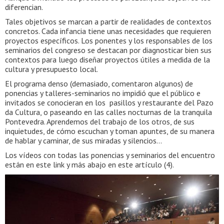
diferencian.
Tales objetivos se marcan a partir de realidades de contextos
concretos. Cada infancia tiene unas necesidades que requieren
proyectos específicos. Los ponentes y los responsables de los
seminarios del congreso se destacan por diagnosticar bien sus
contextos para luego diseñar proyectos útiles a medida de la
cultura y presupuesto local.
El programa denso (demasiado, comentaron algunos) de
ponencias y talleres-seminarios no impidió que el público e
invitados se conocieran en los pasillos y restaurante del Pazo
da Cultura, o paseando en las calles nocturnas de la tranquila
Pontevedra. Aprendemos del trabajo de los otros, de sus
inquietudes, de cómo escuchan y toman apuntes, de su manera
de hablar y caminar, de sus miradas y silencios…
Los vídeos con todas las ponencias y seminarios del encuentro
están en este link y más abajo en este artículo (4).