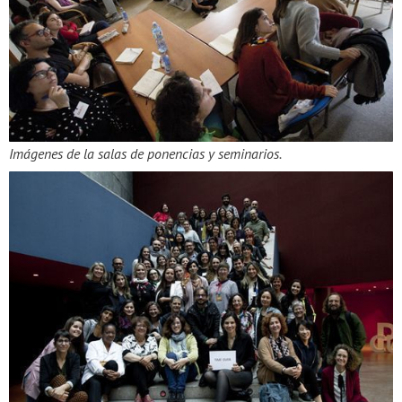
Imágenes de la salas de ponencias y seminarios.