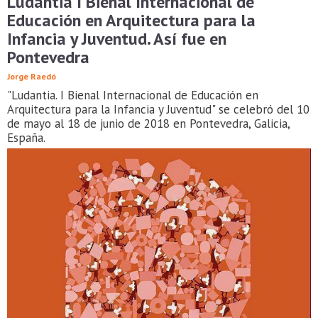
Ludantia I Bienal Internacional de
Educación en Arquitectura para la
Infancia y Juventud. Así fue en
Pontevedra
Jorge Raedó
"Ludantia. I Bienal Internacional de Educación en
Arquitectura para la Infancia y Juventud" se celebró del 10
de mayo al 18 de junio de 2018 en Pontevedra, Galicia,
España.