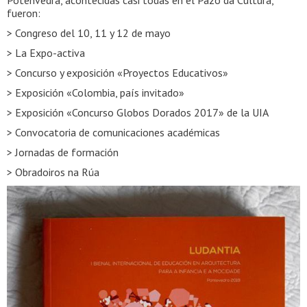
fueron:
> Congreso del 10, 11 y 12 de mayo
> La Expo-activa
> Concurso y exposición «Proyectos Educativos»
> Exposición «Colombia, país invitado»
> Exposición «Concurso Globos Dorados 2017» de la UIA
> Convocatoria de comunicaciones académicas
> Jornadas de formación
> Obradoiros na Rúa