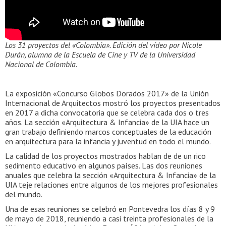
Los 31 proyectos del «Colombia». Edición del vídeo por Nicole
Durán, alumna de la Escuela de Cine y TV de la Universidad
Nacional de Colombia.
La exposición «Concurso Globos Dorados 2017» de la Unión
Internacional de Arquitectos mostró los proyectos presentados
en 2017 a dicha convocatoria que se celebra cada dos o tres
años. La sección «Arquitectura & Infancia» de la UIA hace un
gran trabajo definiendo marcos conceptuales de la educación
en arquitectura para la infancia y juventud en todo el mundo.
La calidad de los proyectos mostrados hablan de de un rico
sedimento educativo en algunos países. Las dos reuniones
anuales que celebra la sección «Arquitectura & Infancia» de la
UIA teje relaciones entre algunos de los mejores profesionales
del mundo.
Una de esas reuniones se celebró en Pontevedra los días 8 y 9
de mayo de 2018, reuniendo a casi treinta profesionales de la