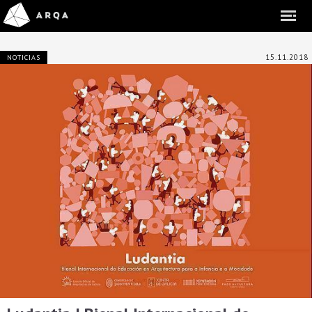
15.11.2018
NOTICIAS