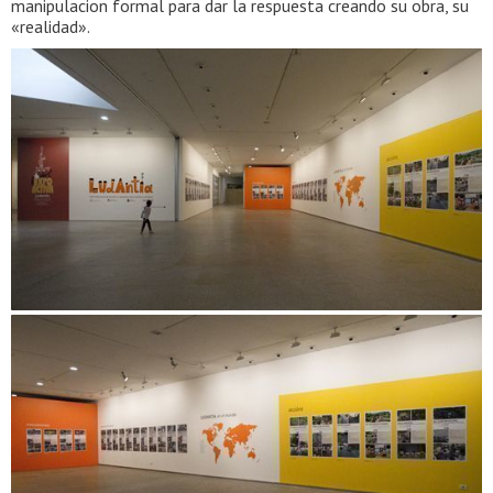
manipulacion formal para dar la respuesta creando su obra, su
«realidad».