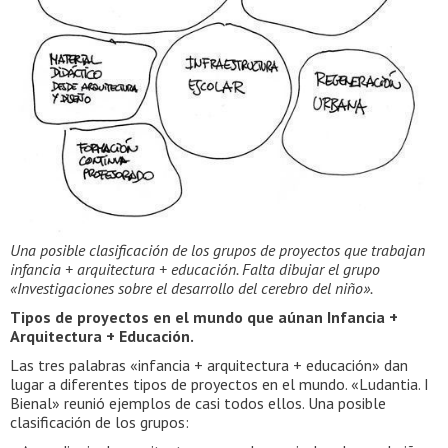
Una posible clasificación de los grupos de proyectos que trabajan
infancia + arquitectura + educación. Falta dibujar el grupo
«Investigaciones sobre el desarrollo del cerebro del niño».
Tipos de proyectos en el mundo que aúnan Infancia +
Arquitectura + Educación.
Las tres palabras «infancia + arquitectura + educación» dan
lugar a diferentes tipos de proyectos en el mundo. «Ludantia. I
Bienal» reunió ejemplos de casi todos ellos. Una posible
clasificación de los grupos: