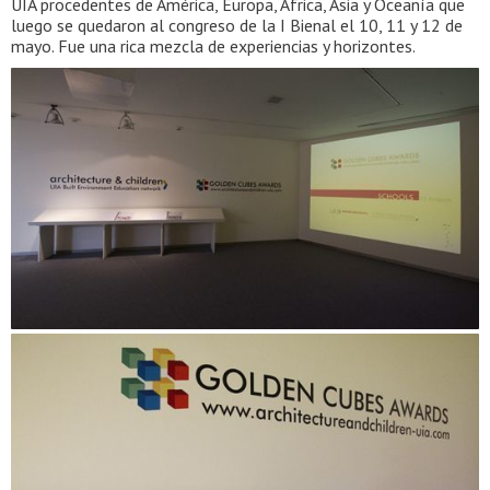
UIA procedentes de América, Europa, África, Asia y Oceanía que
luego se quedaron al congreso de la I Bienal el 10, 11 y 12 de
mayo. Fue una rica mezcla de experiencias y horizontes.