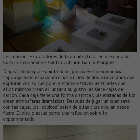
Instalación “Exploradores de la arquitectura” en el Fondo de
Cultura Económica – Centro Cultural García Márquez.
“Cajas”, ideada por Fabiola Uribe, promueve la experiencia
topológica del espacio en niñas y niños de dos a cinco años que
exploran con su cuerpo el entorno a través de túneles que
ellos mismos crean al juntar a su gusto las siete cajas de
cartón. Cada caja tiene una forma distinta y las entradas de luz
crean atmósferas dramáticas. Después de jugar un buen rato
con las cajas, los “topitos” salen de ellas y las dibujan desde
fuera. El dibujo actúa como una reflexión sobre lo
experimentado.