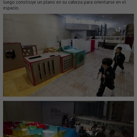
luego construye un plano en su cabeza para orientarse en el
espacio.