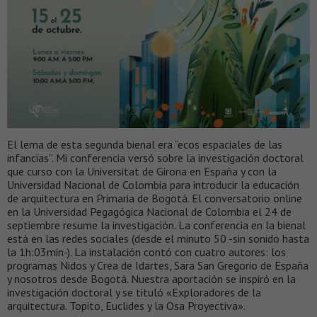
El lema de esta segunda bienal era “ecos espaciales de las
infancias”. Mi conferencia versó sobre la investigación doctoral
que curso con la Universitat de Girona en España y con la
Universidad Nacional de Colombia para introducir la educación
de arquitectura en Primaria de Bogotá. El conversatorio online
en la Universidad Pegagógica Nacional de Colombia el 24 de
septiembre resume la investigación. La conferencia en la bienal
está en las redes sociales (desde el minuto 50 -sin sonido hasta
la 1h:03min-). La instalación contó con cuatro autores: los
programas Nidos y Crea de Idartes, Sara San Gregorio de España
y nosotros desde Bogotá. Nuestra aportación se inspiró en la
investigación doctoral y se tituló «Exploradores de la
arquitectura. Topito, Euclides y la Osa Proyectiva».