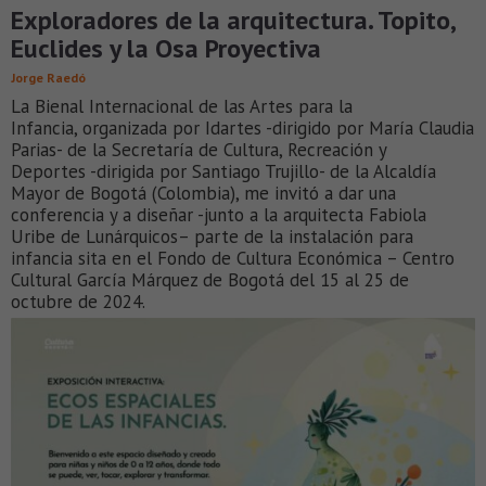
Exploradores de la arquitectura. Topito,
Euclides y la Osa Proyectiva
Jorge Raedó
La Bienal Internacional de las Artes para la
Infancia, organizada por Idartes -dirigido por María Claudia
Parias- de la Secretaría de Cultura, Recreación y
Deportes -dirigida por Santiago Trujillo- de la Alcaldía
Mayor de Bogotá (Colombia), me invitó a dar una
conferencia y a diseñar -junto a la arquitecta Fabiola
Uribe de Lunárquicos– parte de la instalación para
infancia sita en el Fondo de Cultura Económica – Centro
Cultural García Márquez de Bogotá del 15 al 25 de
octubre de 2024.