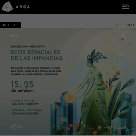
25.11.2024
NOTICIAS