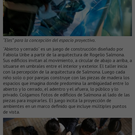
“Eles” para la concepción del espacio proyectivo.
“Abierto y cerrado” es un juego de construcción diseñado por
Fabiola Uribe a partir de la arquitectura de Rogelio Salmona.
Sus edificios invitan al movimiento, a circular de abajo a arriba, a
situarse en umbrales entre el interior y exterior. El taller inicia
con la percepción de la arquitectura de Salmona. Luego cada
niño solo o por parejas construye con las piezas de madera los
espacios que imagina donde predomina la ambigüedad entre lo
abierto y lo cerrado, el adentro y el afuera, lo público y lo
privado. Colgamos fotos de edificios de Salmona al lado de las
piezas para inspirarles. El juego incita la proyección de
ambientes en un marco definido que incluye múltiples puntos
de vista.