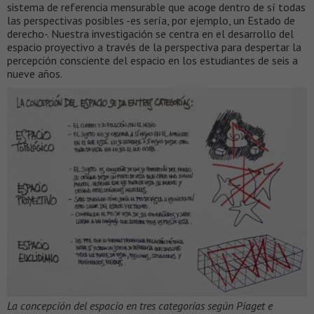
sistema de referencia mensurable que acoge dentro de sí todas
las perspectivas posibles -es sería, por ejemplo, un Estado de
derecho-. Nuestra investigación se centra en el desarrollo del
espacio proyectivo a través de la perspectiva para despertar la
percepción consciente del espacio en los estudiantes de seis a
nueve años.
La concepción del espacio en tres categorías según Piaget e