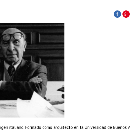
rigen italiano. Formado como arquitecto en la Universidad de Buenos A