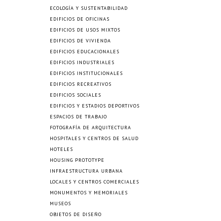
ECOLOGÍA Y SUSTENTABILIDAD
EDIFICIOS DE OFICINAS
EDIFICIOS DE USOS MIXTOS
EDIFICIOS DE VIVIENDA
EDIFICIOS EDUCACIONALES
EDIFICIOS INDUSTRIALES
EDIFICIOS INSTITUCIONALES
EDIFICIOS RECREATIVOS
EDIFICIOS SOCIALES
EDIFICIOS Y ESTADIOS DEPORTIVOS
ESPACIOS DE TRABAJO
FOTOGRAFÍA DE ARQUITECTURA
HOSPITALES Y CENTROS DE SALUD
HOTELES
HOUSING PROTOTYPE
INFRAESTRUCTURA URBANA
LOCALES Y CENTROS COMERCIALES
MONUMENTOS Y MEMORIALES
MUSEOS
OBJETOS DE DISEÑO