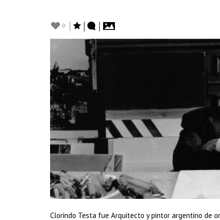
0
Clorindo Testa fue Arquitecto y pintor argentino de o