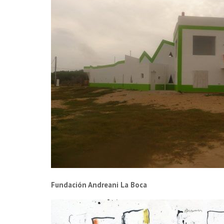
Fundación Andreani La Boca