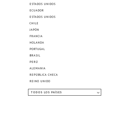
ESTADOS UNIDOS
ECUADOR
ESTADOS UNIDOS
CHILE
JAPÓN
FRANCIA
HOLANDA
PORTUGAL
BRASIL
PERÚ
ALEMANIA
REPÚBLICA CHECA
REINO UNIDO
TODOS LOS PAÍSES