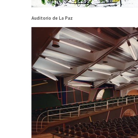
Auditorio de La Paz