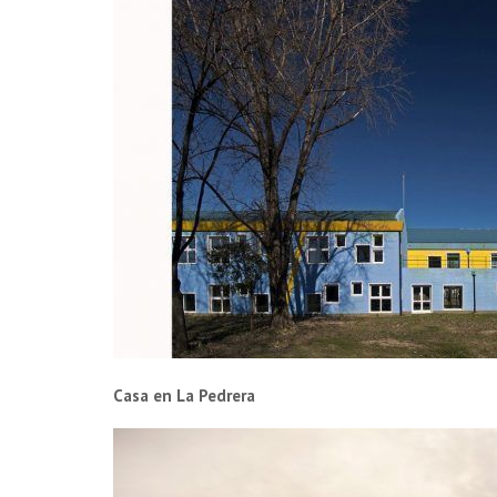
Casa en La Pedrera