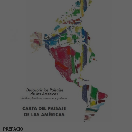
PREFACIO