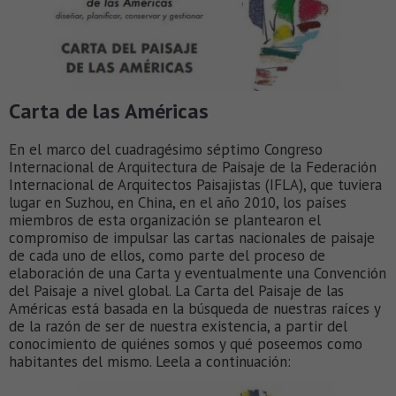
Carta de las Américas
En el marco del cuadragésimo séptimo Congreso
Internacional de Arquitectura de Paisaje de la Federación
Internacional de Arquitectos Paisajistas (IFLA), que tuviera
lugar en Suzhou, en China, en el año 2010, los países
miembros de esta organización se plantearon el
compromiso de impulsar las cartas nacionales de paisaje
de cada uno de ellos, como parte del proceso de
elaboración de una Carta y eventualmente una Convención
del Paisaje a nivel global. La Carta del Paisaje de las
Américas está basada en la búsqueda de nuestras raíces y
de la razón de ser de nuestra existencia, a partir del
conocimiento de quiénes somos y qué poseemos como
habitantes del mismo. Leela a continuación: