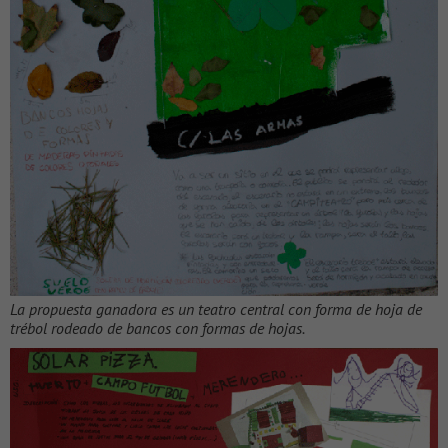
La propuesta ganadora es un teatro central con forma de hoja de
trébol rodeado de bancos con formas de hojas.