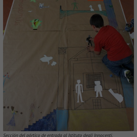
Sección del pórtico de entrada al Istituto degli Innocenti.