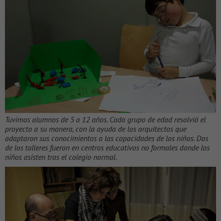
Tuvimos alumnos de 5 a 12 años. Cada grupo de edad resolvió el
proyecto a su manera, con la ayuda de los arquitectos que
adaptaron sus conocimientos a las capacidades de los niños. Dos
de los talleres fueron en centros educativos no formales donde los
niños asisten tras el colegio normal.