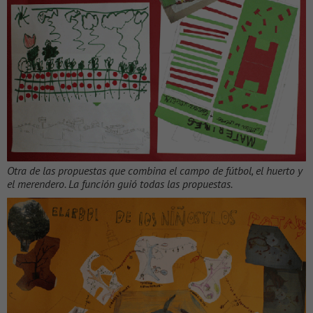
Otra de las propuestas que combina el campo de fútbol, el huerto y
el merendero. La función guió todas las propuestas.