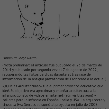
Dibujo de Jorge Raedó.
(Nota preliminar: el artículo fue publicado el 23 de marzo de
2014 y publicado por segunda vez el 7 de agosto de 2022,
recuperando las fotos perdidas durante el trasvase de
información de la antigua plataforma de Fronterad a la actual.)
«¿Qué es Arquitectura?» fue el primer proyecto educativo que
ideé. Su objetivo era aproximar y enseñar arquitectura a la
infancia. Constó de videos en internet (aún visibles aquí) y
talleres para la infancia en España, Italia y USA. La arquitecta y
cineasta Eva Serrats se sumó al proyecto en julio de 2008.