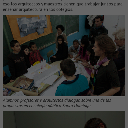
eso los arquitectos y maestros tienen que trabajar juntos para
enseñar arquitectura en los colegios.
Alumnos, profesores y arquitectos dialogan sobre una de las
propuestas en el colegio público Santo Domingo.