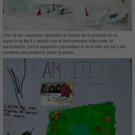
Una de las maquetas. Aprender la escala de la persona en el
espacio es fácil y rápido con el instrumentos adecuado: el
escalímetro. Con la maqueta calculaban el recorrido del sol y las
sombras que producía sobre la plaza.