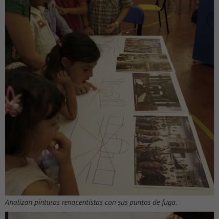
Analizan pinturas renacentistas con sus puntos de fuga.