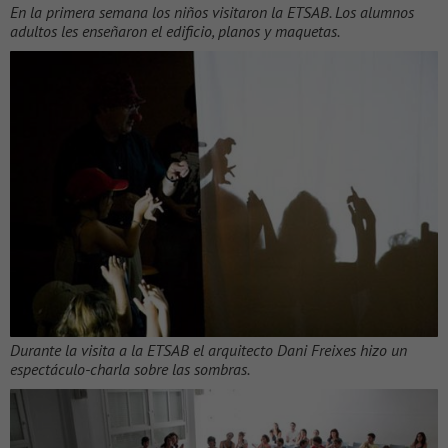
En la primera semana los niños visitaron la ETSAB. Los alumnos
adultos les enseñaron el edificio, planos y maquetas.
Durante la visita a la ETSAB el arquitecto Dani Freixes hizo un
espectáculo-charla sobre las sombras.