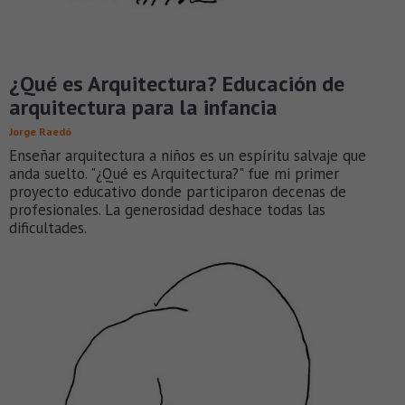
¿Qué es Arquitectura? Educación de
arquitectura para la infancia
Jorge Raedó
Enseñar arquitectura a niños es un espíritu salvaje que
anda suelto. "¿Qué es Arquitectura?" fue mi primer
proyecto educativo donde participaron decenas de
profesionales. La generosidad deshace todas las
dificultades.