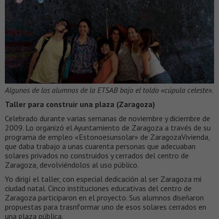
Algunos de los alumnos de la ETSAB bajo el toldo «cúpula celeste».
Taller para construir una plaza (Zaragoza)
Celebrado durante varias semanas de noviembre y diciembre de
2009. Lo organizó el Ayuntamiento de Zaragoza a través de su
programa de empleo «Estonoesunsolar» de ZaragozaVivienda,
que daba trabajo a unas cuarenta personas que adecuaban
solares privados no construidos y cerrados del centro de
Zaragoza, devolviéndolos al uso público.
Yo dirigí el taller, con especial dedicación al ser Zaragoza mi
ciudad natal. Cinco instituciones educativas del centro de
Zaragoza participaron en el proyecto. Sus alumnos diseñaron
propuestas para trasnformar uno de esos solares cerrados en
una plaza pública.