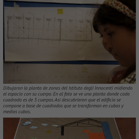
Dibujaron la planta de zonas del Istituto degli Innocenti midiendo
el espacio con su cuerpo. En al foto se ve una planta donde cada
cuadrado es de 3 cuerpos. Así descubrieron que el edificio se
compone a base de cuadrados que se transforman en cubos y
medios cubos.