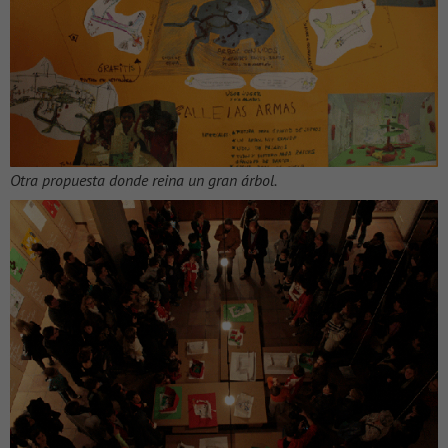
Otra propuesta donde reina un gran árbol.