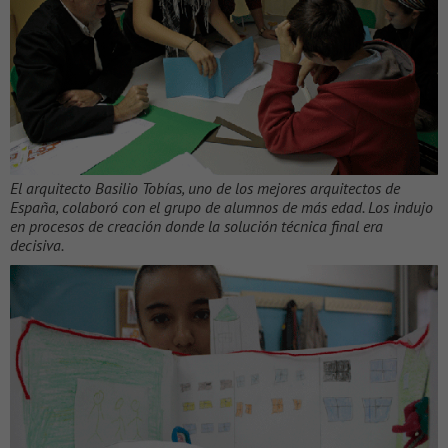
El arquitecto Basilio Tobías, uno de los mejores arquitectos de
España, colaboró con el grupo de alumnos de más edad. Los indujo
en procesos de creación donde la solución técnica final era
decisiva.