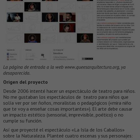
La página de entrada a la web www.queesarquitectura.org, ya
desaparecida.
Origen del proyecto
Desde 2006 intenté hacer un espectáculo de teatro para niños.
No me gustaban los espectáculos de teatro para niños que
solía ver por ser ñoños, moralistas o pedagógicos («mira niño
que te voy a enseñar cosas importantes»). El arte debe causar
un impacto estético (sensorial, imprevisible, poético) o no
cumple su función.
Así que proyecté el espectáculo «La Isla de los Caballos»
sobre la Naturaleza. Planteé cuatro escenas y sus personajes: