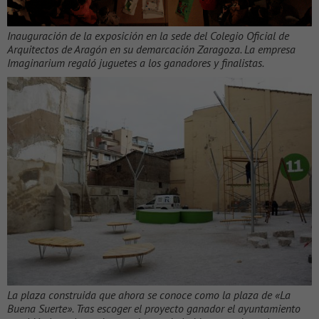
Inauguración de la exposición en la sede del Colegio Oficial de
Arquitectos de Aragón en su demarcación Zaragoza. La empresa
Imaginarium regaló juguetes a los ganadores y finalistas.
La plaza construida que ahora se conoce como la plaza de «La
Buena Suerte». Tras escoger el proyecto ganador el ayuntamiento