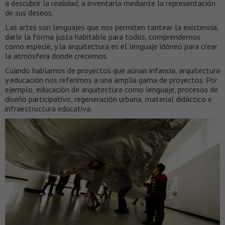
a descubrir la realidad, a inventarla mediante la representación
de sus deseos.
Las artes son lenguajes que nos permiten tantear la existencia,
darle la forma justa habitable para todos, comprendernos
como especie, y la arquitectura es el lenguaje idóneo para crear
la atmósfera donde crecemos.
Cuando hablamos de proyectos que aúnan infancia, arquitectura
y educación nos referimos a una amplia gama de proyectos. Por
ejemplo, educación de arquitectura como lenguaje, procesos de
diseño participativo, regeneración urbana, material didáctico e
infraestructura educativa.