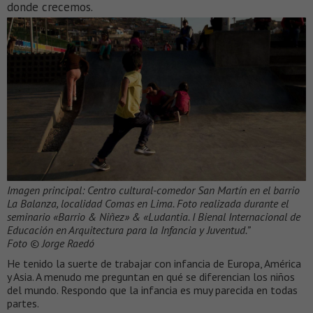
donde crecemos.
Imagen principal: Centro cultural-comedor San Martín en el barrio
La Balanza, localidad Comas en Lima. Foto realizada durante el
seminario «Barrio & Niñez» & «Ludantia. I Bienal Internacional de
Educación en Arquitectura para la Infancia y Juventud.”
Foto © Jorge Raedó
He tenido la suerte de trabajar con infancia de Europa, América
y Asia. A menudo me preguntan en qué se diferencian los niños
del mundo. Respondo que la infancia es muy parecida en todas
partes.