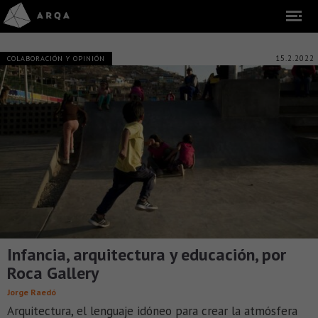
15.2.2022
COLABORACIÓN Y OPINIÓN
Infancia, arquitectura y educación, por
Roca Gallery
Jorge Raedó
Arquitectura, el lenguaje idóneo para crear la atmósfera