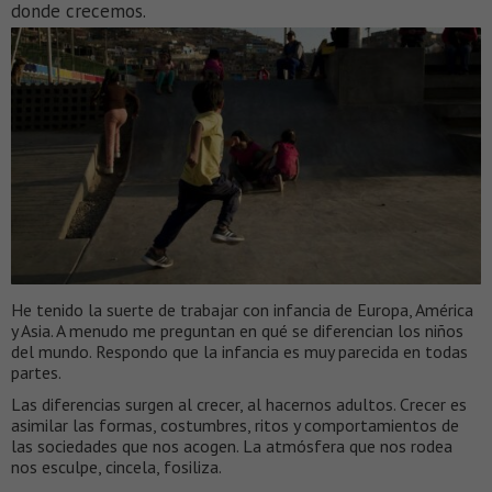
donde crecemos.
He tenido la suerte de trabajar con infancia de Europa, América
y Asia. A menudo me preguntan en qué se diferencian los niños
del mundo. Respondo que la infancia es muy parecida en todas
partes.
Las diferencias surgen al crecer, al hacernos adultos. Crecer es
asimilar las formas, costumbres, ritos y comportamientos de
las sociedades que nos acogen. La atmósfera que nos rodea
nos esculpe, cincela, fosiliza.