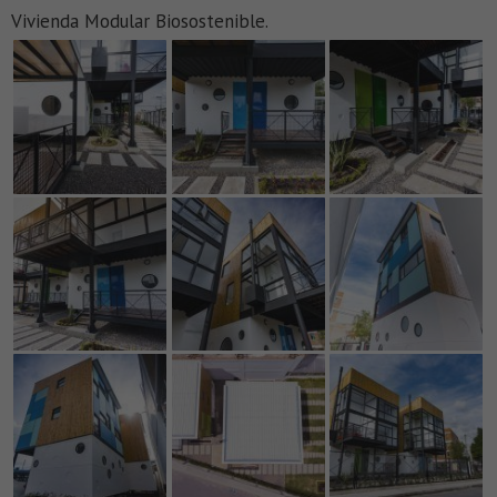
Vivienda Modular Biosostenible.