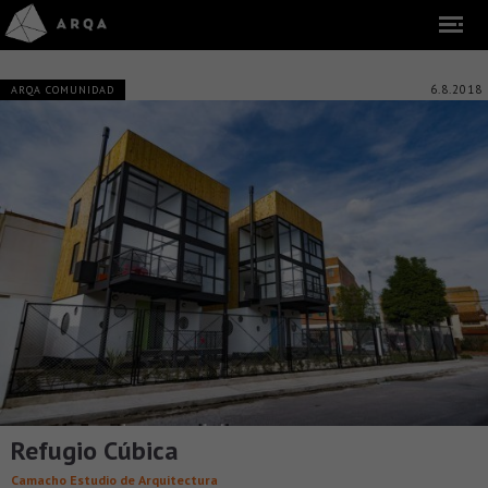
6.8.2018
ARQA COMUNIDAD
Refugio Cúbica
Camacho Estudio de Arquitectura