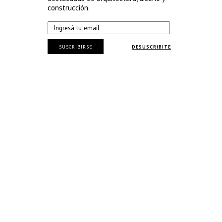
construcción.
SUSCRIBIRSE
DESUSCRIBITE