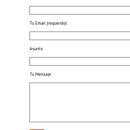
Tu Email (requerido)
Asunto
Tu Mensaje