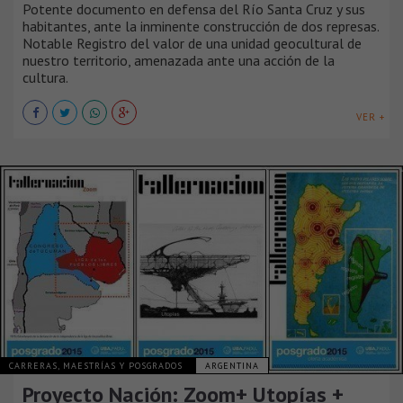
Potente documento en defensa del Río Santa Cruz y sus
habitantes, ante la inminente construcción de dos represas.
Notable Registro del valor de una unidad geocultural de
nuestro territorio, amenazada ante una acción de la
cultura.
VER +
CARRERAS, MAESTRÍAS Y POSGRADOS
ARGENTINA
Proyecto Nación: Zoom+ Utopías +