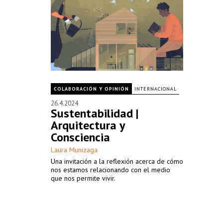
COLABORACIÓN Y OPINIÓN
INTERNACIONAL
26.4.2024
Sustentabilidad |
Arquitectura y
Consciencia
Laura Munizaga
Una invitación a la reflexión acerca de cómo
nos estamos relacionando con el medio
que nos permite vivir.