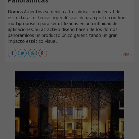
Domos Argentina se dedica a la fabricación integral de
estructuras esféricas y geodésicas de gran porte con fines
multipropósito para ser utilizadas en una infinidad de
aplicaciones. Su atractivo diseño hacen de los domos
panorámicos un producto único garantizando un gran
impacto estético visual.
VER +