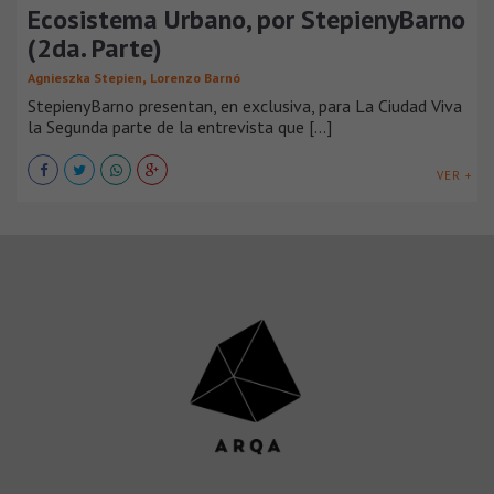
Ecosistema Urbano, por StepienyBarno
(2da. Parte)
,
Agnieszka Stepien
Lorenzo Barnó
StepienyBarno presentan, en exclusiva, para La Ciudad Viva
la Segunda parte de la entrevista que [...]
VER +