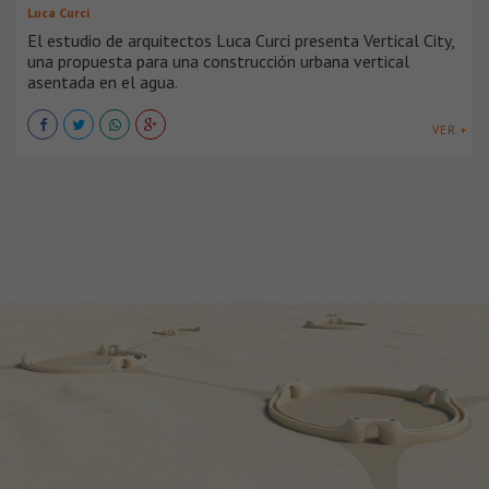
Luca Curci
El estudio de arquitectos Luca Curci presenta Vertical City,
una propuesta para una construcción urbana vertical
asentada en el agua.
VER +