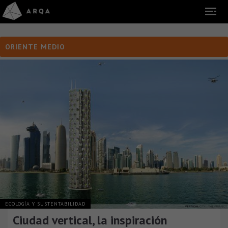
ORIENTE MEDIO
ECOLOGÍA Y SUSTENTABILIDAD
Ciudad vertical, la inspiración