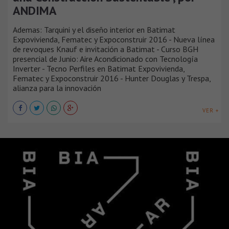
ANDIMA
Ademas: Tarquini y el diseño interior en Batimat
Expovivienda, Fematec y Expoconstruir 2016 - Nueva línea
de revoques Knauf e invitación a Batimat - Curso BGH
presencial de Junio: Aire Acondicionado con Tecnología
Inverter - Tecno Perfiles en Batimat Expovivienda,
Fematec y Expoconstruir 2016 - Hunter Douglas y Trespa,
alianza para la innovación
VER +