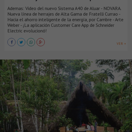
Ademas: Video del nuevo Sistema A40 de Aluar - NOVARA.
Nueva línea de herrajes de Alta Gama de Fratelli Currao -
Hacia el ahorro inteligente de la energía, por Cambre - Arte
Weber - ¡La aplicación Customer Care App de Schneider
Electric evolucionó!
VER +