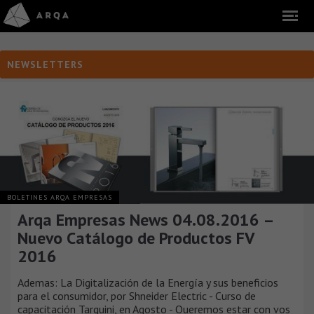
NEWSLETTERS
BOLETINES ARQA EMPRESAS
Arqa Empresas News 04.08.2016 –
Nuevo Catálogo de Productos FV
2016
Ademas: La Digitalización de la Energía y sus beneficios
para el consumidor, por Shneider Electric - Curso de
capacitación Tarquini, en Agosto - Queremos estar con vos