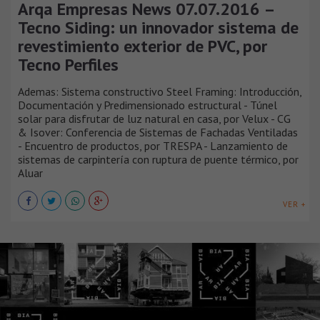
Arqa Empresas News 07.07.2016 –
Tecno Siding: un innovador sistema de
revestimiento exterior de PVC, por
Tecno Perfiles
Ademas: Sistema constructivo Steel Framing: Introducción,
Documentación y Predimensionado estructural - Túnel
solar para disfrutar de luz natural en casa, por Velux - CG
& Isover: Conferencia de Sistemas de Fachadas Ventiladas
- Encuentro de productos, por TRESPA - Lanzamiento de
sistemas de carpintería con ruptura de puente térmico, por
Aluar
VER +