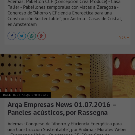
Ademas: Pabellón CCP (Concepción Crea Produce) - Casa
Taller - Pabellones temporales con vistas a Zaragoza -
Congreso de “Ahorro y Eficiencia Energética para una
Construcción Sustentable”, por Andima - Casas de Cristal,
en Ámsterdam
VER +
BOLETINES ARQA EMPRESAS
Arqa Empresas News 01.07.2016 –
Paneles acústicos, por Rassegna
Ademas: Congreso de “Ahorro y Eficiencia Energética para
una Construcción Sustentable”, por Andima - Murales Weber