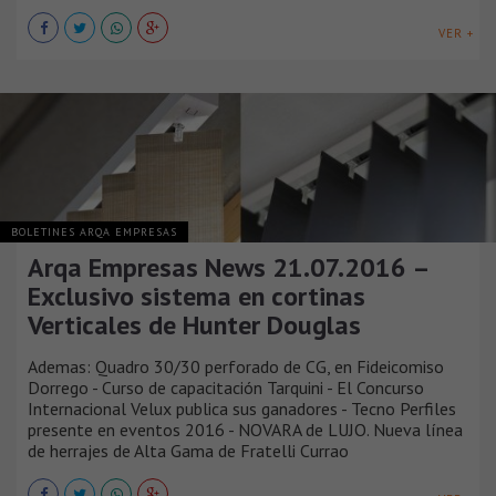
VER +
BOLETINES ARQA EMPRESAS
Arqa Empresas News 21.07.2016 –
Exclusivo sistema en cortinas
Verticales de Hunter Douglas
Ademas: Quadro 30/30 perforado de CG, en Fideicomiso
Dorrego - Curso de capacitación Tarquini - El Concurso
Internacional Velux publica sus ganadores - Tecno Perfiles
presente en eventos 2016 - NOVARA de LUJO. Nueva línea
de herrajes de Alta Gama de Fratelli Currao