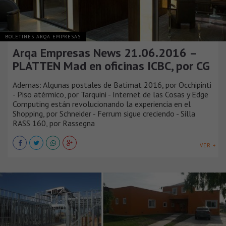
BOLETINES ARQA EMPRESAS
Arqa Empresas News 21.06.2016 –
PLATTEN Mad en oficinas ICBC, por CG
Ademas: Algunas postales de ‪Batimat 2016‬, por Occhipinti
- Piso atérmico, por Tarquini - Internet de las Cosas y Edge
Computing están revolucionando la experiencia en el
Shopping, por Schneider - Ferrum sigue creciendo - Silla
RASS 160, por Rassegna
VER +