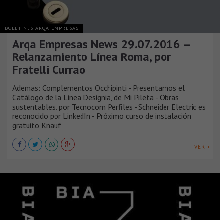
BOLETINES ARQA EMPRESAS
Arqa Empresas News 29.07.2016 –
Relanzamiento Línea Roma, por
Fratelli Currao
Ademas: Complementos Occhipinti - Presentamos el
Catálogo de la Linea Designia, de Mi Pileta - Obras
sustentables, por Tecnocom Perfiles - Schneider Electric es
reconocido por LinkedIn - Próximo curso de instalación
gratuito Knauf
VER +