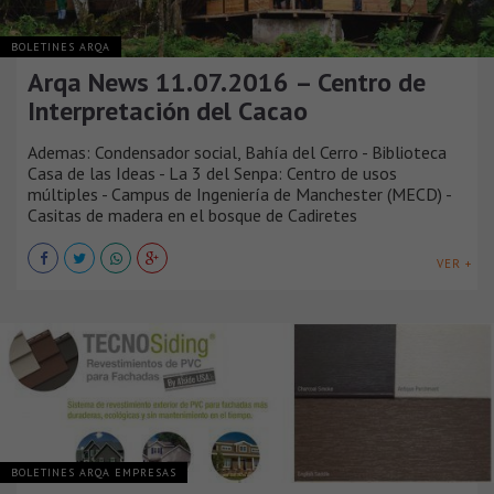
BOLETINES ARQA
Arqa News 11.07.2016 – Centro de
Interpretación del Cacao
Ademas: Condensador social, Bahía del Cerro - Biblioteca
Casa de las Ideas - La 3 del Senpa: Centro de usos
múltiples - Campus de Ingeniería de Manchester (MECD) -
Casitas de madera en el bosque de Cadiretes
VER +
BOLETINES ARQA EMPRESAS