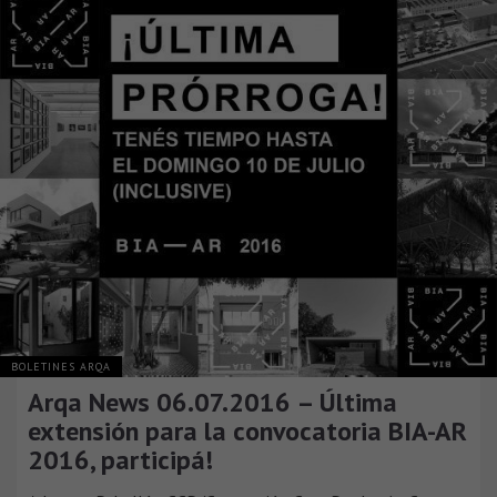
BOLETINES ARQA
Arqa News 06.07.2016 – Última
extensión para la convocatoria BIA-AR
2016, participá!