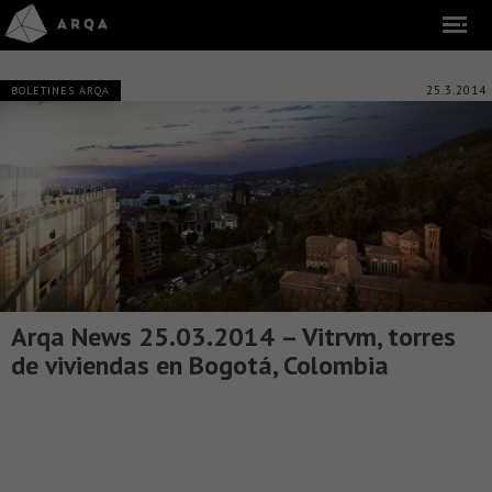
25.3.2014
BOLETINES ARQA
Arqa News 25.03.2014 – Vitrvm, torres
de viviendas en Bogotá, Colombia