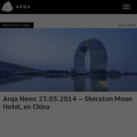
23.5.2014
BOLETINES ARQA
Arqa News 23.05.2014 – Sheraton Moon
Hotel, en China