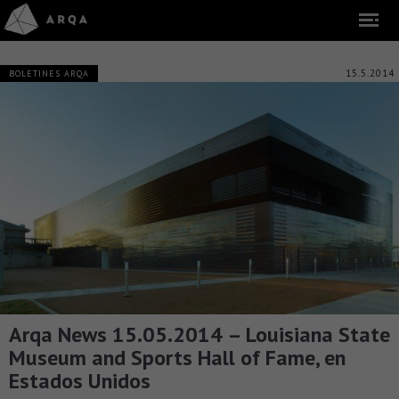
15.5.2014
BOLETINES ARQA
Arqa News 15.05.2014 – Louisiana State
Museum and Sports Hall of Fame, en
Estados Unidos