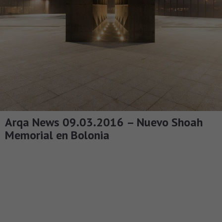
Arqa News 09.03.2016 – Nuevo Shoah
Memorial en Bolonia