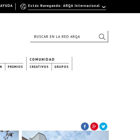
AYUDA
Estás Navegando: ARQA Internacional
COMUNIDAD
N
PREMIOS
CREATIVOS
GRUPOS