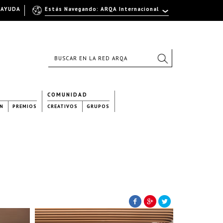
AYUDA
Estás Navegando: ARQA Internacional
COMUNIDAD
N
PREMIOS
CREATIVOS
GRUPOS