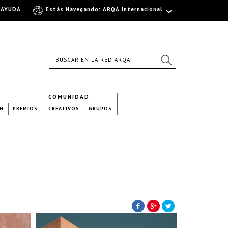
AYUDA
Estás Navegando: ARQA Internacional
COMUNIDAD
N
PREMIOS
CREATIVOS
GRUPOS