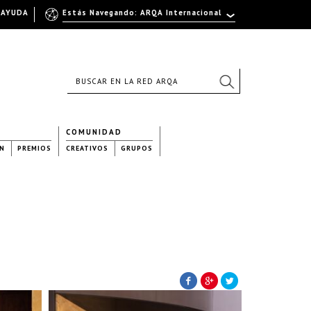
AYUDA
Estás Navegando: ARQA Internacional
COMUNIDAD
N
PREMIOS
CREATIVOS
GRUPOS