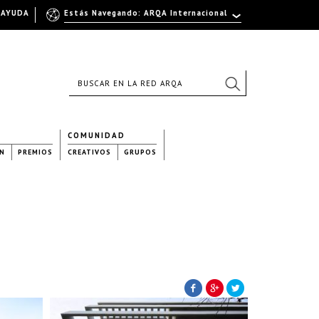
AYUDA
Estás Navegando: ARQA Internacional
COMUNIDAD
N
PREMIOS
CREATIVOS
GRUPOS