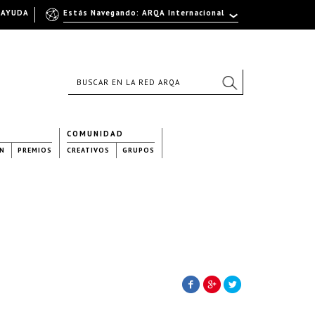
AYUDA
Estás Navegando: ARQA Internacional
COMUNIDAD
N
PREMIOS
CREATIVOS
GRUPOS