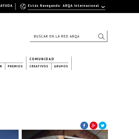
AYUDA
Estás Navegando: ARQA Internacional
COMUNIDAD
N
PREMIOS
CREATIVOS
GRUPOS