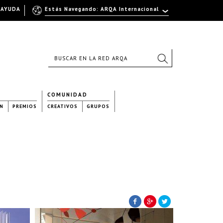
AYUDA
Estás Navegando: ARQA Internacional
COMUNIDAD
N
PREMIOS
CREATIVOS
GRUPOS