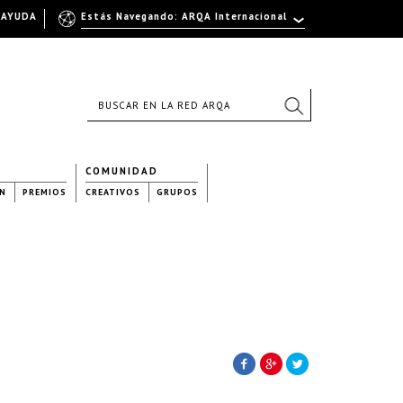
AYUDA
Estás Navegando: ARQA Internacional
COMUNIDAD
N
PREMIOS
CREATIVOS
GRUPOS