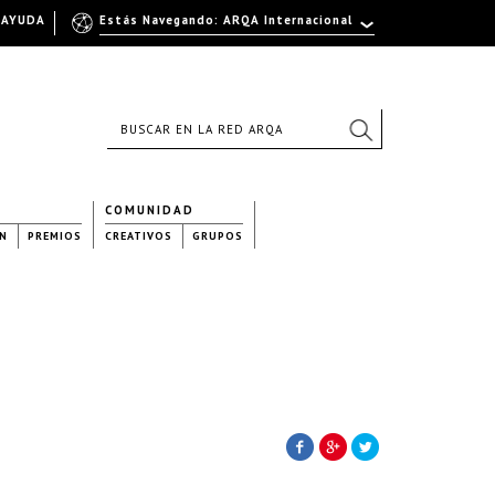
AYUDA
Estás Navegando: ARQA Internacional
COMUNIDAD
N
PREMIOS
CREATIVOS
GRUPOS