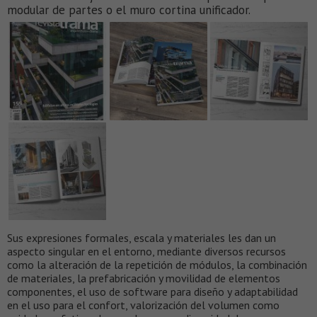
modular de partes o el muro cortina unificador.
Sus expresiones formales, escala y materiales les dan un
aspecto singular en el entorno, mediante diversos recursos
como la alteración de la repetición de módulos, la combinación
de materiales, la prefabricación y movilidad de elementos
componentes, el uso de software para diseño y adaptabilidad
en el uso para el confort, valorización del volumen como