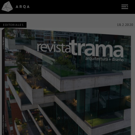
18.2.2020
EDITORIALES