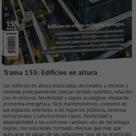
Trama 155: Edificios en altura
Los edificios en altura publicados, destinados a oficinas y
vivienda principalmente, buscan sentido estético, relación
con el entorno, flexibilidad y logros ecológicos mediante
economía energética, fácil mantenimiento, conexión de
sus espacios interiores a los espacios públicos, sistemas
estructurales y constructivos claros, flexibilidad y
adaptabilidad a los continuos cambios, uso de tecnología
digital, con soluciones formales diversas que más que
acercarse se alejan de las soluciones tipo de la repetición