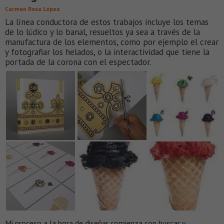
Carmen Rosa López
La línea conductora de estos trabajos incluye los temas
de lo lúdico y lo banal, resueltos ya sea a través de la
manufactura de los elementos, como por ejemplo el crear
y fotografiar los helados, o la interactividad que tiene la
portada de la corona con el espectador.
Mi proceso a la hora de diseñar comienza con buscar y