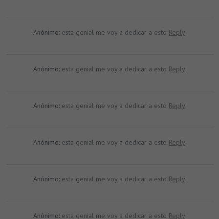
Anónimo:
esta genial me voy a dedicar a esto
Reply
Anónimo:
esta genial me voy a dedicar a esto
Reply
Anónimo:
esta genial me voy a dedicar a esto
Reply
Anónimo:
esta genial me voy a dedicar a esto
Reply
Anónimo:
esta genial me voy a dedicar a esto
Reply
Anónimo:
esta genial me voy a dedicar a esto
Reply