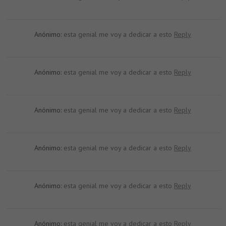
Anónimo:
esta genial me voy a dedicar a esto
Reply
Anónimo:
esta genial me voy a dedicar a esto
Reply
Anónimo:
esta genial me voy a dedicar a esto
Reply
Anónimo:
esta genial me voy a dedicar a esto
Reply
Anónimo:
esta genial me voy a dedicar a esto
Reply
Anónimo:
esta genial me voy a dedicar a esto
Reply