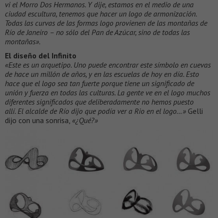
vi el Morro Dos Hermanos. Y dije, estamos en el medio de una
ciudad escultura, tenemos que hacer un logo de armonización.
Todas las curvas de las formas logo provienen de las montañas de
Río de Janeiro – no sólo del Pan de Azúcar, sino de todas las
montañas».
El diseño del Infinito
«Este es un arquetipo. Uno puede encontrar este símbolo en cuevas
de hace un millón de años, y en las escuelas de hoy en día. Esto
hace que el logo sea tan fuerte porque tiene un significado de
unión y fuerza en todas las culturas. La gente ve en el logo muchos
diferentes significados que deliberadamente no hemos puesto
allí. El alcalde de Río dijo que podía ver a Rio en el logo…»
Gelli
dijo con una sonrisa,
«¿Qué?»