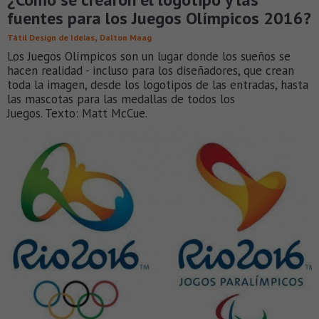
fuentes para los Juegos Olímpicos 2016?
,
Tátil Design de Ideias
Dalton Maag
Los Juegos Olímpicos son un lugar donde los sueños se
hacen realidad - incluso para los diseñadores, que crean
toda la imagen, desde los logotipos de las entradas, hasta
las mascotas para las medallas de todos los
Juegos. Texto: Matt McCue.