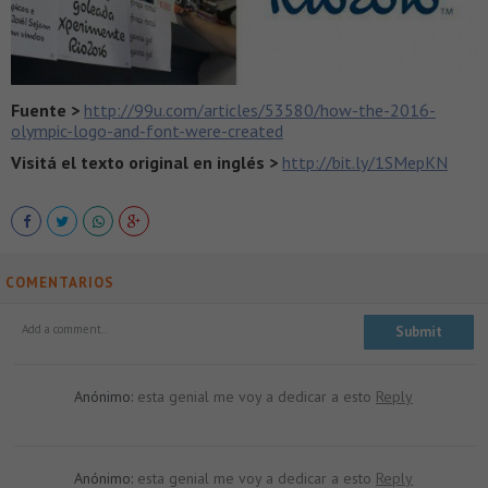
Fuente >
http://99u.com/articles/53580/how-the-2016-
olympic-logo-and-font-were-created
Visitá el texto original en inglés >
http://bit.ly/1SMepKN
COMENTARIOS
Anónimo:
esta genial me voy a dedicar a esto
Reply
Anónimo:
esta genial me voy a dedicar a esto
Reply