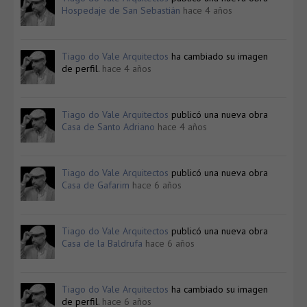
Hospedaje de San Sebastián
hace 4 años
Tiago do Vale Arquitectos
ha cambiado su imagen
de perfil.
hace 4 años
Tiago do Vale Arquitectos
publicó una nueva obra
Casa de Santo Adriano
hace 4 años
Tiago do Vale Arquitectos
publicó una nueva obra
Casa de Gafarim
hace 6 años
Tiago do Vale Arquitectos
publicó una nueva obra
Casa de la Baldrufa
hace 6 años
Tiago do Vale Arquitectos
ha cambiado su imagen
de perfil.
hace 6 años