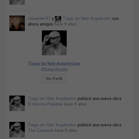
reixander97
y
Tiago do Vale Arquitectos
son
ahora amigos
hace 9 años
Tiago do Vale Arquitectos
@tiagodovale
Ver Perfil
Tiago do Vale Arquitectos
publicó una nueva obra
El Hórreo-Palomar
hace 9 años
Tiago do Vale Arquitectos
publicó una nueva obra
The Caveman
hace 9 años