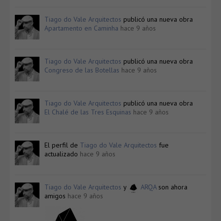
Tiago do Vale Arquitectos
publicó una nueva obra
Apartamento en Caminha
hace 9 años
Tiago do Vale Arquitectos
publicó una nueva obra
Congreso de las Botellas
hace 9 años
Tiago do Vale Arquitectos
publicó una nueva obra
El Chalé de las Tres Esquinas
hace 9 años
El perfil de
Tiago do Vale Arquitectos
fue
actualizado
hace 9 años
Tiago do Vale Arquitectos
y
ARQA
son ahora
amigos
hace 9 años