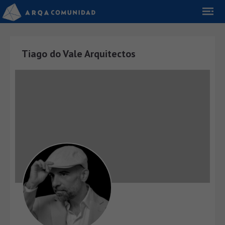
Tiago do Vale Arquitectos