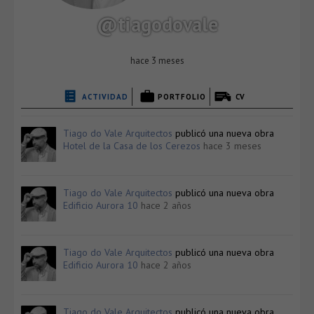
@tiagodovale
hace 3 meses
ACTIVIDAD
PORTFOLIO
CV
Tiago do Vale Arquitectos
publicó una nueva obra
Hotel de la Casa de los Cerezos
hace 3 meses
Tiago do Vale Arquitectos
publicó una nueva obra
Edificio Aurora 10
hace 2 años
Tiago do Vale Arquitectos
publicó una nueva obra
Edificio Aurora 10
hace 2 años
Tiago do Vale Arquitectos
publicó una nueva obra