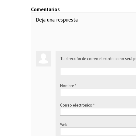
Comentarios
Deja una respuesta
Tu dirección de correo electrónico no será p
Nombre
*
Correo electrónico
*
Web