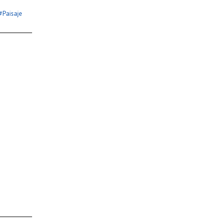
#
Paisaje