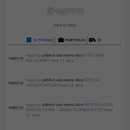
@eggoccp
hace 11 años
ACTIVIDAD
PORTFOLIO
CV
eggoccp
publicó una nueva obra
FOGO MAR
RESTAURANT
hace 11 años
eggoccp
publicó una nueva obra
EDIFICIO
ANDALUCÍA PLAZA
hace 11 años
eggoccp
publicó una nueva obra
REMODELACIÓN
EDIFICIO PATRIA – GRAN COLOMBIA SUITES
hace
11 años