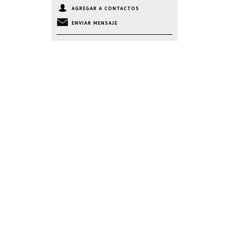
AGREGAR A CONTACTOS
ENVIAR MENSAJE