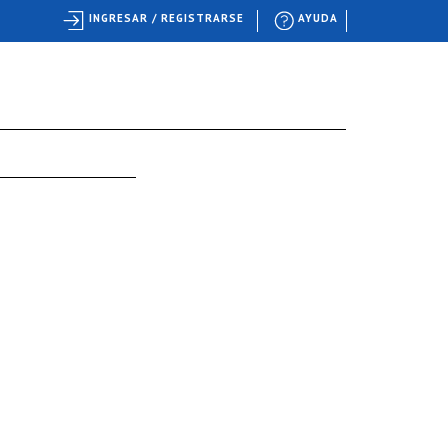
INGRESAR / REGISTRARSE
AYUDA