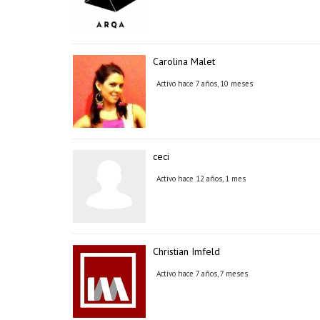
Carolina Malet
Activo hace 7 años, 10 meses
ceci
Activo hace 12 años, 1 mes
Christian Imfeld
Activo hace 7 años, 7 meses