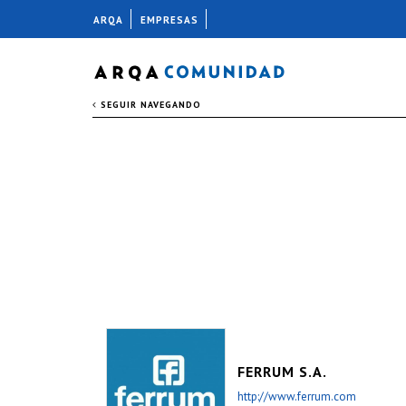
ARQA
EMPRESAS
SEGUIR NAVEGANDO
FERRUM S.A.
http://www.ferrum.com