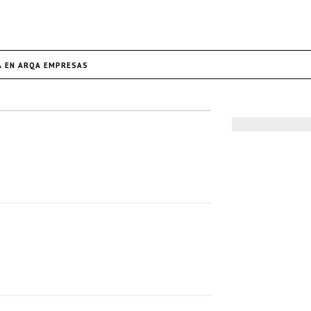
A EN ARQA EMPRESAS