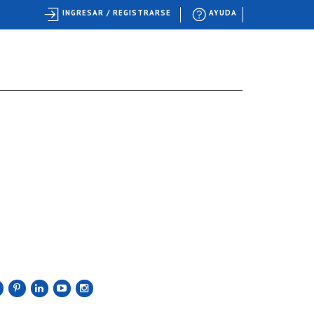
INGRESAR / REGISTRARSE
AYUDA