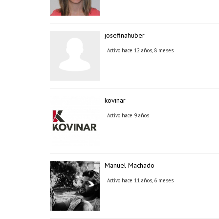
josefinahuber
Activo hace 12 años, 8 meses
kovinar
Activo hace 9 años
Manuel Machado
Activo hace 11 años, 6 meses