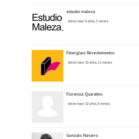
estudio maleza
Activo hace 6 años, 3 meses
Fiberglass Revestimientos
Activo hace 10 años, 11 meses
Florencia Quaratino
Activo hace 10 años, 8 meses
Gonzalo Navarro