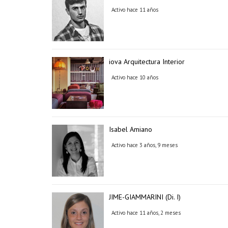
Activo hace 11 años
iova Arquitectura Interior
Activo hace 10 años
Isabel Amiano
Activo hace 3 años, 9 meses
JIME-GIAMMARINI (Di. I)
Activo hace 11 años, 2 meses