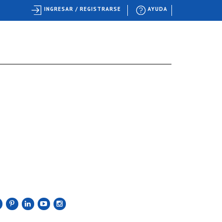
INGRESAR / REGISTRARSE
AYUDA