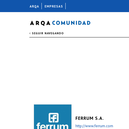
ARQA
EMPRESAS
SEGUIR NAVEGANDO
FERRUM S.A.
http://www.ferrum.com