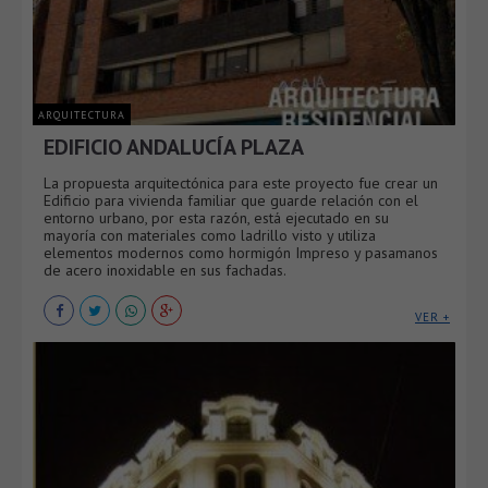
ARQUITECTURA
EDIFICIO ANDALUCÍA PLAZA
La propuesta arquitectónica para este proyecto fue crear un
Edificio para vivienda familiar que guarde relación con el
entorno urbano, por esta razón, está ejecutado en su
mayoría con materiales como ladrillo visto y utiliza
elementos modernos como hormigón Impreso y pasamanos
de acero inoxidable en sus fachadas.
VER +