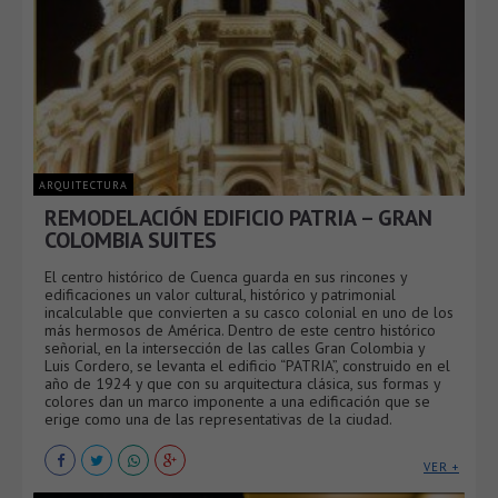
ARQUITECTURA
REMODELACIÓN EDIFICIO PATRIA – GRAN
COLOMBIA SUITES
El centro histórico de Cuenca guarda en sus rincones y
edificaciones un valor cultural, histórico y patrimonial
incalculable que convierten a su casco colonial en uno de los
más hermosos de América. Dentro de este centro histórico
señorial, en la intersección de las calles Gran Colombia y
Luis Cordero, se levanta el edificio “PATRIA”, construido en el
año de 1924 y que con su arquitectura clásica, sus formas y
colores dan un marco imponente a una edificación que se
erige como una de las representativas de la ciudad.
VER +