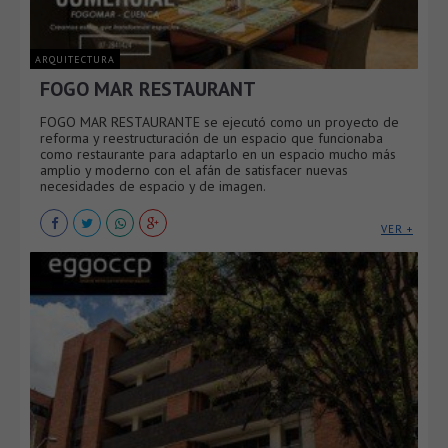
ARQUITECTURA
FOGO MAR RESTAURANT
FOGO MAR RESTAURANTE se ejecutó como un proyecto de
reforma y reestructuración de un espacio que funcionaba
como restaurante para adaptarlo en un espacio mucho más
amplio y moderno con el afán de satisfacer nuevas
necesidades de espacio y de imagen.
VER +