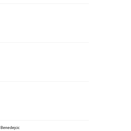
. Benedejcic