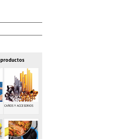
 productos
CAÑOS Y ACCESORIOS