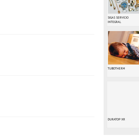
SIGAS SERVICIO
INTEGRAL
TUBOTHERM
DURATOP XR