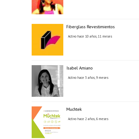
Fiberglass Revestimientos
Activo hace 10 años, 11 meses
Isabel Amiano
Activo hace 3 años, 9 meses
Muchtek
Activo hace 2 años, 6 meses