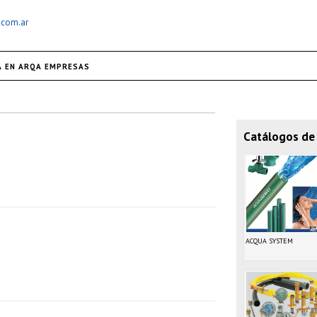
.com.ar
A EN ARQA EMPRESAS
Catálogos de
ACQUA SYSTEM