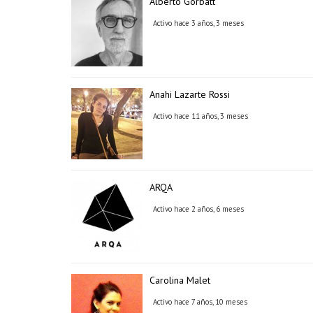
Alberto Gorbatt
Activo hace 3 años, 3 meses
Anahi Lazarte Rossi
Activo hace 11 años, 3 meses
ARQA
Activo hace 2 años, 6 meses
Carolina Malet
Activo hace 7 años, 10 meses