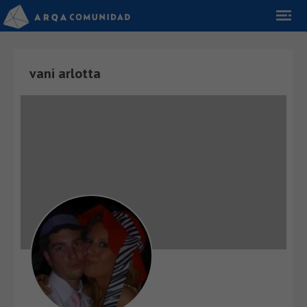
vani arlotta