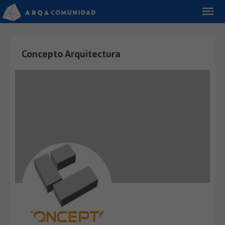
Concepto Arquitectura