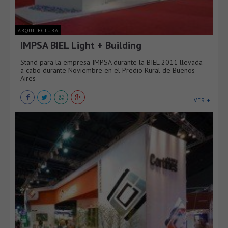
ARQUITECTURA
IMPSA BIEL Light + Building
Stand para la empresa IMPSA durante la BIEL 2011 llevada
a cabo durante Noviembre en el Predio Rural de Buenos
Aires
VER +