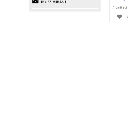
ENVIAR MENSAJE
Arquitect