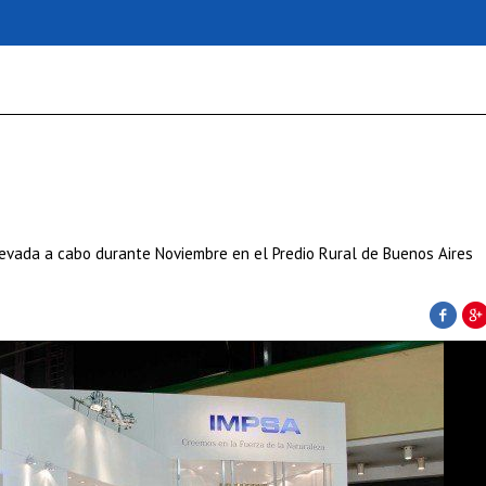
evada a cabo durante Noviembre en el Predio Rural de Buenos Aires