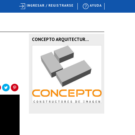
INGRESAR / REGISTRARSE
AYUDA
CONCEPTO ARQUITECTUR...