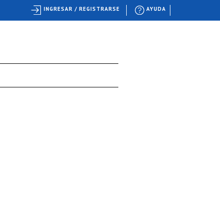
INGRESAR / REGISTRARSE
AYUDA