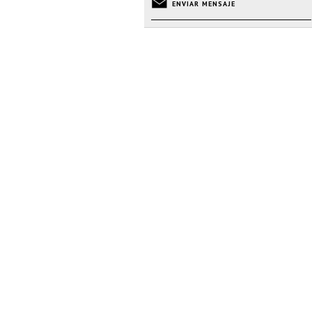
ENVIAR MENSAJE