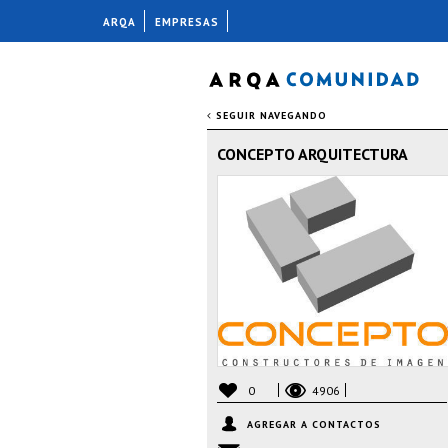
ARQA
EMPRESAS
SEGUIR NAVEGANDO
CONCEPTO ARQUITECTURA
0
4906
AGREGAR A CONTACTOS